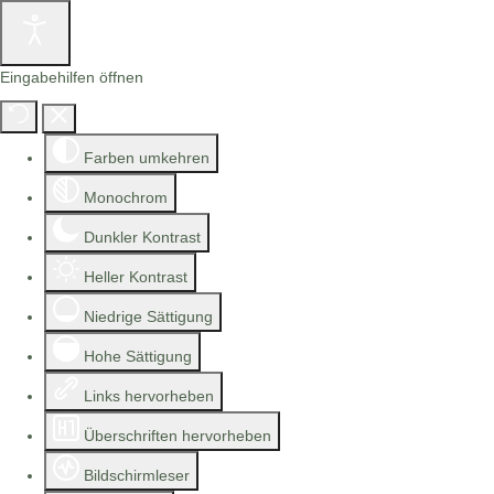
Eingabehilfen öffnen
Farben umkehren
Monochrom
Dunkler Kontrast
Heller Kontrast
Niedrige Sättigung
Hohe Sättigung
Links hervorheben
Überschriften hervorheben
Bildschirmleser