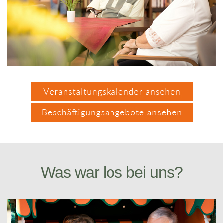
Was war los bei uns?