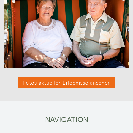
NAVIGATION