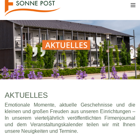
AKTUELLES
Emotionale Momente, aktuelle Geschehnisse und die
kleinen und großen Freuden aus unseren Einrichtungen –
In unserem vierteljährlich veröffentlichten Firmenjournal
und dem Veranstaltungskalender teilen wir mit Ihnen
unsere Neuigkeiten und Termine.