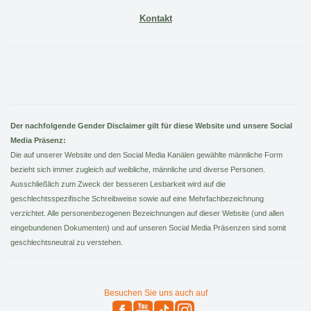
Kontakt
Der nachfolgende Gender Disclaimer gilt für diese Website und unsere Social
Media Präsenz:
Die auf unserer Website und den Social Media Kanälen gewählte männliche Form
bezieht sich immer zugleich auf weibliche, männliche und diverse Personen.
Ausschließlich zum Zweck der besseren Lesbarkeit wird auf die
geschlechtsspezifische Schreibweise sowie auf eine Mehrfachbezeichnung
verzichtet. Alle personenbezogenen Bezeichnungen auf dieser Website (und allen
eingebundenen Dokumenten) und auf unseren Social Media Präsenzen sind somit
geschlechtsneutral zu verstehen.
Besuchen Sie uns auch auf